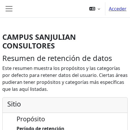
Salta al contenido principal
Acceder
Panel lateral
CAMPUS SANJULIAN
CONSULTORES
Resumen de retención de datos
Este resumen muestra los propósitos y las categorías
por defecto para retener datos del usuario. Ciertas áreas
pudieran tener propósitos y categorías más específicas
que las aquí listadas.
Sitio
Propósito
Período de retención