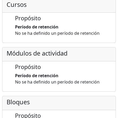
Cursos
Propósito
Período de retención
No se ha definido un período de retención
Módulos de actividad
Propósito
Período de retención
No se ha definido un período de retención
Bloques
Propósito