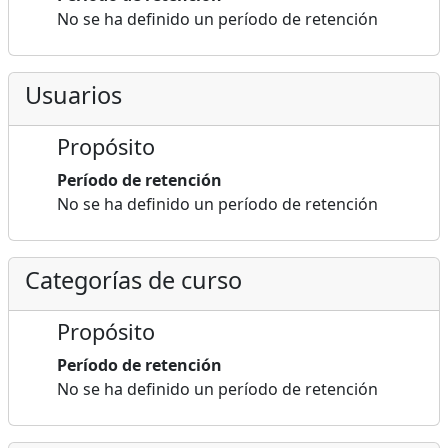
No se ha definido un período de retención
Usuarios
Propósito
Período de retención
No se ha definido un período de retención
Categorías de curso
Propósito
Período de retención
No se ha definido un período de retención